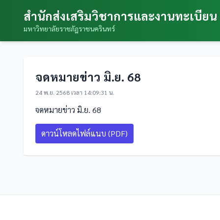
สำนักส่งเสริมวิชาการและงานทะเบียน
มหาวิทยาลัยราชภัฏราชนครินทร์
จดหมายข่าว มิ.ย. 68
24 พ.ย. 2568 เวลา 14:09:31 น.
จดหมายข่าว มิ.ย. 68
ดาวน์โหลดไฟล์แนบ (PDF)