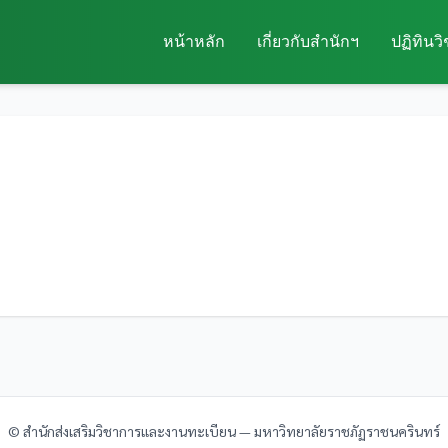
หน้าหลัก
เกี่ยวกับสำนักฯ
ปฏิทินว
© สำนักส่งเสริมวิชาการและงานทะเบียน — มหาวิทยาลัยราชภัฏราชนครินทร์