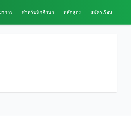
ิชาการ
สำหรับนักศึกษา
หลักสูตร
สมัครเรียน