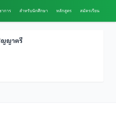
ิชาการ
สำหรับนักศึกษา
หลักสูตร
สมัครเรียน
ริญญาตรี