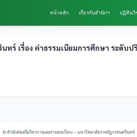
หน้าหลัก
เกี่ยวกับสำนักฯ
ปฏิทินว
ทร์ เรื่อง ค่าธรรมเนียมการศึกษา ระดับป
© สำนักส่งเสริมวิชาการและงานทะเบียน — มหาวิทยาลัยราชภัฏราชนครินทร์